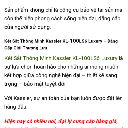
Sản phẩm không chỉ là công cụ bảo vệ tài sản mà
còn thể hiện phong cách sống hiện đại, đẳng cấp
của người sử dụng.
100
Két Sắt Thông Minh Kassler KL-
LS6 Luxury – Đẳng
Cấp Giới Thượng Lưu
Két Sắt Thông Minh Kassler KL-100LS6 Luxury
là
sự lựa chọn hoàn hảo cho những ai mong muốn
kết hợp giữa công nghệ hiện đại – thiết kế sang
trọng – bảo mật tuyệt đối.
Với Kassler, sự an toàn của bạn luôn được đặt lên
hàng đầu.
Hiện nay có nhiều nơi, đại lý cung cấp hàng giả,