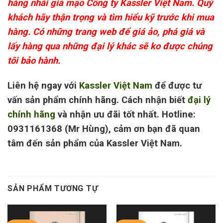
hàng nhái giả mạo Công ty Kassler Việt Nam. Quý
khách hãy thận trọng và tìm hiểu kỹ trước khi mua
hàng. Có những trang web để giá ảo, phá giá và
lấy hàng qua những đại lý khác sẽ ko được chúng
tôi bảo hành.
Liên hệ ngay với
Kassler Việt Nam
để được tư
vấn sản phẩm chính hãng. Cách nhận biết
đại lý
chính hãng
và nhận ưu đãi tốt nhất. Hotline:
0931161368 (Mr Hùng), cảm ơn bạn đã quan
tâm đến sản phẩm của Kassler Việt Nam.
SẢN PHẨM TƯƠNG TỰ