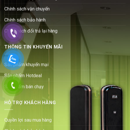
Chính sách vận chuyển
Chính sách bảo hành
Chính sách đổi trả lại hàng
THÔNG TIN KHUYẾN MÃI
Sản phẩm khuyến mại
Sản phẩm Hotdeal
Sản phẩm bán chạy
HỖ TRỢ KHÁCH HÀNG
Quyền lợi sau mua hàng