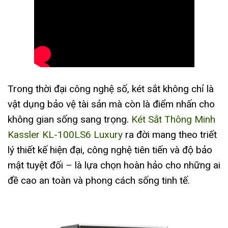
Trong thời đại công nghệ số, két sắt không chỉ là
vật dụng bảo vệ tài sản mà còn là điểm nhấn cho
không gian sống sang trọng.
Két Sắt Thông Minh
Kassler KL-100LS6 Luxury
ra đời mang theo triết
lý thiết kế hiện đại, công nghệ tiên tiến và độ bảo
mật tuyệt đối – là lựa chọn hoàn hảo cho những ai
đề cao an toàn và phong cách sống tinh tế.