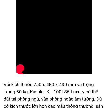
Với kích thước 750 x 480 x 430 mm và trọng
lượng 80 kg, Kassler KL-100LS6 Luxury có thể
đặt tại phòng ngủ, văn phòng hoặc âm tường. Dù
có kích thước lớn hơn các mẫu thông thường, sản