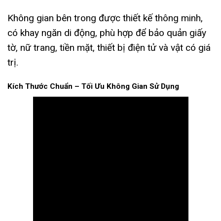
Không gian bên trong được thiết kế thông minh,
có khay ngăn di động, phù hợp để bảo quản giấy
tờ, nữ trang, tiền mặt, thiết bị điện tử và vật có giá
trị.
Kích Thước Chuẩn – Tối Ưu Không Gian Sử Dụng