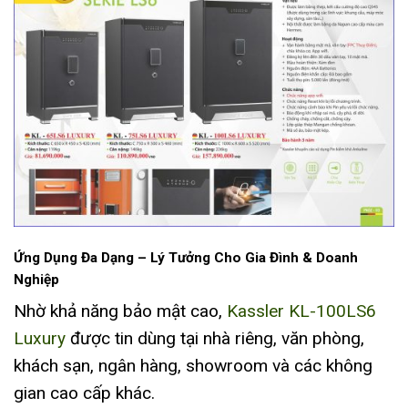
Ứng Dụng Đa Dạng – Lý Tưởng Cho Gia Đình & Doanh
Nghiệp
Nhờ khả năng bảo mật cao,
Kassler KL-100LS6
Luxury
được tin dùng tại nhà riêng, văn phòng,
khách sạn, ngân hàng, showroom và các không
gian cao cấp khác.