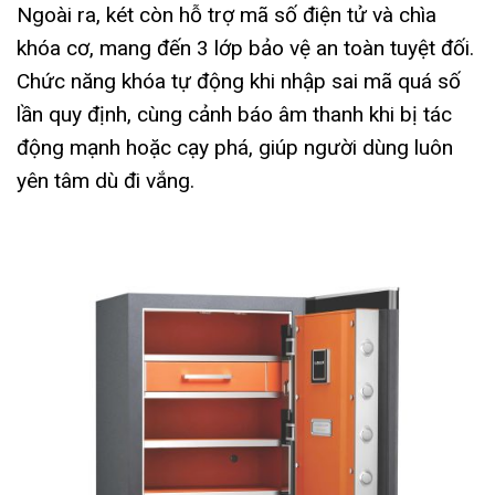
Ngoài ra, két còn hỗ trợ mã số điện tử và chìa
khóa cơ, mang đến 3 lớp bảo vệ an toàn tuyệt đối.
Chức năng khóa tự động khi nhập sai mã quá số
lần quy định, cùng cảnh báo âm thanh khi bị tác
động mạnh hoặc cạy phá, giúp người dùng luôn
yên tâm dù đi vắng.