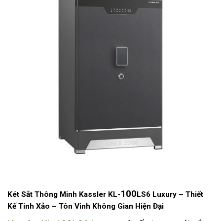
100
Két Sắt Thông Minh Kassler KL-
LS6 Luxury – Thiết
Kế Tinh Xảo – Tôn Vinh Không Gian Hiện Đại