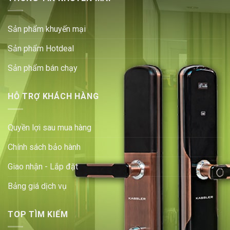
Sản phẩm khuyến mại
Sản phẩm Hotdeal
Sản phẩm bán chạy
HỖ TRỢ KHÁCH HÀNG
Quyền lợi sau mua hàng
Chính sách bảo hành
Giao nhận - Lắp đặt
Bảng giá dịch vụ
TOP TÌM KIẾM