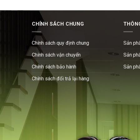
CHÍNH SÁCH CHUNG
THÔNG
Chính sách quy định chung
Sản ph
Chính sách vận chuyển
Sản ph
Chính sách bảo hành
Sản ph
Chính sách đổi trả lại hàng