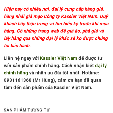
Hiện nay có nhiều nơi, đại lý cung cấp hàng giả,
hàng nhái giả mạo Công ty Kassler Việt Nam. Quý
khách hãy thận trọng và tìm hiểu kỹ trước khi mua
hàng. Có những trang web để giá ảo, phá giá và
lấy hàng qua những đại lý khác sẽ ko được chúng
tôi bảo hành.
Liên hệ ngay với
Kassler Việt Nam
để được tư
vấn sản phẩm chính hãng. Cách nhận biết
đại lý
chính hãng
và nhận ưu đãi tốt nhất. Hotline:
0931161368 (Mr Hùng), cảm ơn bạn đã quan
tâm đến sản phẩm của Kassler Việt Nam.
SẢN PHẨM TƯƠNG TỰ