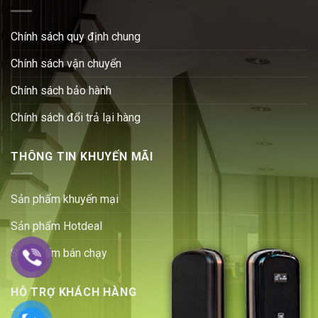
Chính sách quy định chung
Chính sách vận chuyển
Chính sách bảo hành
Chính sách đổi trả lại hàng
THÔNG TIN KHUYẾN MÃI
Sản phẩm khuyến mại
Sản phẩm Hotdeal
Sản phẩm bán chạy
HỖ TRỢ KHÁCH HÀNG