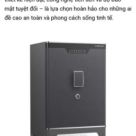
mật tuyệt đối – là lựa chọn hoàn hảo cho những ai
đề cao an toàn và phong cách sống tinh tế.