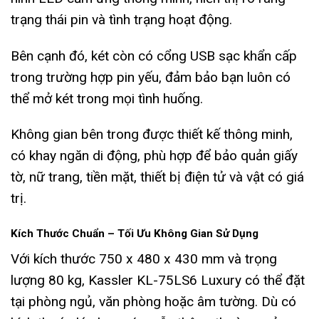
trạng thái pin và tình trạng hoạt động.
Bên cạnh đó, két còn có cổng USB sạc khẩn cấp
trong trường hợp pin yếu, đảm bảo bạn luôn có
thể mở két trong mọi tình huống.
Không gian bên trong được thiết kế thông minh,
có khay ngăn di động, phù hợp để bảo quản giấy
tờ, nữ trang, tiền mặt, thiết bị điện tử và vật có giá
trị.
Kích Thước Chuẩn – Tối Ưu Không Gian Sử Dụng
Với kích thước 750 x 480 x 430 mm và trọng
lượng 80 kg, Kassler KL-75LS6 Luxury có thể đặt
tại phòng ngủ, văn phòng hoặc âm tường. Dù có