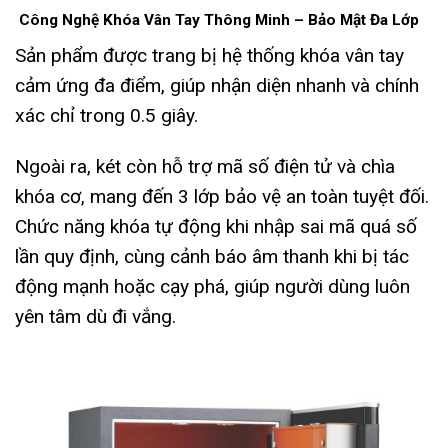
Công Nghệ Khóa Vân Tay Thông Minh – Bảo Mật Đa Lớp
Sản phẩm được trang bị hệ thống khóa vân tay
cảm ứng đa điểm, giúp nhận diện nhanh và chính
xác chỉ trong 0.5 giây.
Ngoài ra, két còn hỗ trợ mã số điện tử và chìa
khóa cơ, mang đến 3 lớp bảo vệ an toàn tuyệt đối.
Chức năng khóa tự động khi nhập sai mã quá số
lần quy định, cùng cảnh báo âm thanh khi bị tác
động mạnh hoặc cạy phá, giúp người dùng luôn
yên tâm dù đi vắng.