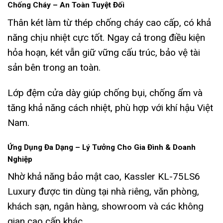
Chống Cháy – An Toàn Tuyệt Đối
Thân két làm từ thép chống cháy cao cấp, có khả
năng chịu nhiệt cực tốt. Ngay cả trong điều kiện
hỏa hoạn, két vẫn giữ vững cấu trúc, bảo vệ tài
sản bên trong an toàn.
Lớp đệm cửa dày giúp chống bụi, chống ẩm và
tăng khả năng cách nhiệt, phù hợp với khí hậu Việt
Nam.
Ứng Dụng Đa Dạng – Lý Tưởng Cho Gia Đình & Doanh
Nghiệp
Nhờ khả năng bảo mật cao, Kassler KL-75LS6
Luxury được tin dùng tại nhà riêng, văn phòng,
khách sạn, ngân hàng, showroom và các không
gian cao cấp khác.