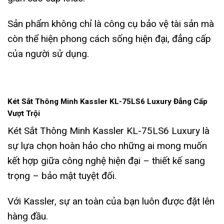
Sản phẩm không chỉ là công cụ bảo vệ tài sản mà
còn thể hiện phong cách sống hiện đại, đẳng cấp
của người sử dụng.
Két Sắt Thông Minh Kassler KL-75LS6 Luxury Đẳng Cấp
Vượt Trội
Két Sắt Thông Minh Kassler KL-75LS6 Luxury là
sự lựa chọn hoàn hảo cho những ai mong muốn
kết hợp giữa công nghệ hiện đại – thiết kế sang
trọng – bảo mật tuyệt đối.
Với Kassler, sự an toàn của bạn luôn được đặt lên
hàng đầu.