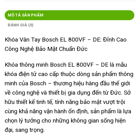
MÔ TẢ SẢN PHẨM
ĐÁNH GIÁ (0)
Khóa Vân Tay Bosch EL 800VF – DE: Đỉnh Cao
Công Nghệ Bảo Mật Chuẩn Đức
Khóa thông minh Bosch EL 800VF – DE là mẫu
khóa điện tử cao cấp thuộc dòng sản phẩm thông
minh của Bosch – thương hiệu hàng đầu thế giới
về công nghệ và thiết bị gia dụng đến từ Đức. Sở
hữu thiết kế tinh tế, tính năng bảo mật vượt trội
cùng khả năng vận hành ổn định, sản phẩm là lựa
chọn lý tưởng cho những không gian sống hiện
đại, sang trọng.