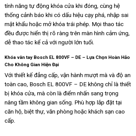
tính năng tự động khóa cửa khi đóng, cùng hệ
thống cảnh báo khi có dấu hiệu cạy phá, nhập sai
mật khẩu hoặc mở khóa trái phép. Mọi thao tác
đều được hiển thị rõ ràng trên màn hình cảm ứng,
dễ thao tác kể cả với người lớn tuổi.
Khóa vân tay Bosch EL 800VF – DE – Lựa Chọn Hoàn Hảo
Cho Không Gian Hiện Đại
Với thiết kế đẳng cấp, vận hành mượt mà và độ an
toàn cao, Bosch EL 800VF – DE không chỉ là thiết
bị khóa cửa, mà còn là điểm nhấn sang trọng
nâng tầm không gian sống. Phù hợp lắp đặt tại
căn hộ, biệt thự, văn phòng hoặc khách sạn cao
cấp.