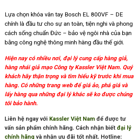
Lựa chọn khóa vân tay Bosch EL 800VF – DE
chính là đầu tư cho sự an toàn, tiện nghi và phong
cách sống chuẩn Đức – bảo vệ ngôi nhà của bạn
bằng công nghệ thông minh hàng đầu thế giới.
Hiện nay có nhiều nơi, đại lý cung cấp hàng giả,
hàng nhái giả mạo Công ty Kassler Việt Nam. Quý
khách hãy thận trọng và tìm hiểu kỹ trước khi mua
hàng. Có những trang web để giá ảo, phá giá và
lấy hàng qua những đại lý khác sẽ ko được chúng
tôi bảo hành.
Liên hệ ngay với
Kassler Việt Nam
để được tư
vấn sản phẩm chính hãng. Cách nhận biết
đại lý
chính hãng
và nhận ưu đãi tốt nhất. Hotline: