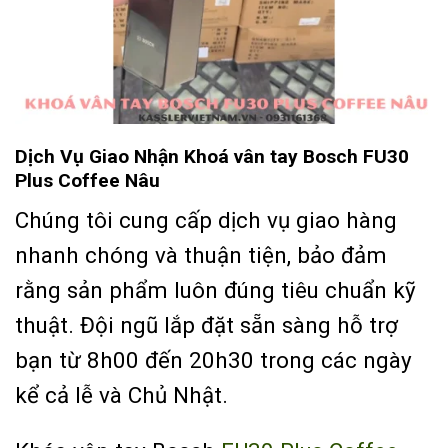
Dịch Vụ Giao Nhận Khoá vân tay Bosch FU30
Plus Coffee Nâu
Chúng tôi cung cấp dịch vụ giao hàng
nhanh chóng và thuận tiện, bảo đảm
rằng sản phẩm luôn đúng tiêu chuẩn kỹ
thuật. Đội ngũ lắp đặt sẵn sàng hỗ trợ
bạn từ 8h00 đến 20h30 trong các ngày
kể cả lễ và Chủ Nhật.