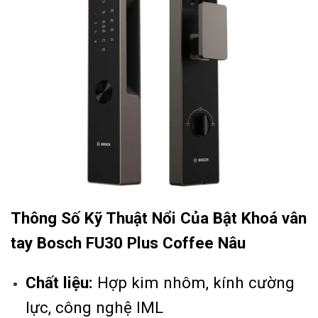
Thông Số Kỹ Thuật Nổi Của Bật Khoá vân
tay Bosch FU30 Plus Coffee Nâu
Chất liệu:
Hợp kim nhôm, kính cường
lực, công nghệ IML