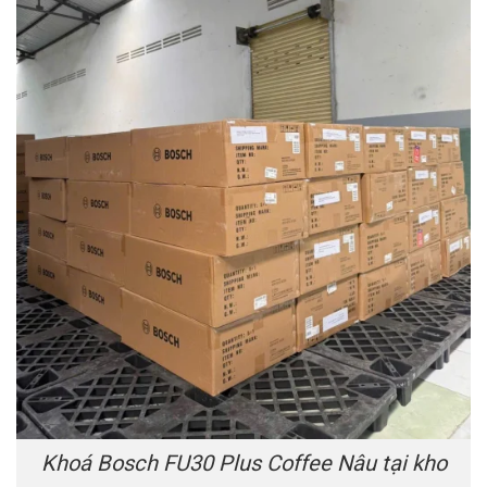
Khoá Bosch FU30 Plus Coffee Nâu tại kho