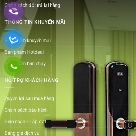
Chính sách đổi trả lại hàng
THÔNG TIN KHUYẾN MÃI
Sản phẩm khuyến mại
Sản phẩm Hotdeal
Sản phẩm bán chạy
HỖ TRỢ KHÁCH HÀNG
Quyền lợi sau mua hàng
Chính sách bảo hành
Giao nhận - Lắp đặt
Bảng giá dịch vụ