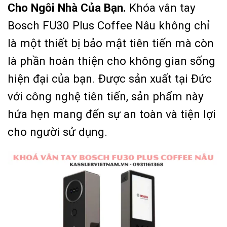
Cho Ngôi Nhà Của Bạn.
Khóa vân tay
Bosch FU30 Plus Coffee Nâu không chỉ
là một thiết bị bảo mật tiên tiến mà còn
là phần hoàn thiện cho không gian sống
hiện đại của bạn. Được sản xuất tại Đức
với công nghệ tiên tiến, sản phẩm này
hứa hẹn mang đến sự an toàn và tiện lợi
cho người sử dụng.