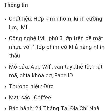
Thông tin
Chất liệu: Hợp kim nhôm, kính cường
lực, IML
Công nghệ IML phủ 3 lớp trên bề mặt
nhựa với 1 lớp phim có khả năng nhìn
thấu
Mở cửa: App Wifi, vân tay ,thẻ từ, mật
mã, chìa khóa cơ, Face ID
Thương hiệu: Đức
Màu sắc : Coffee
Bảo hành: 24 Tháng Tại Địa Chỉ Nhà