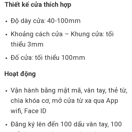
Thiết kế cửa thích hợp
Độ dày cửa: 40-100mm
Khoảng cách cửa – Khung cửa: tối
thiểu 3mm
Đố cửa: tối thiểu 100mm
Hoạt động
Vận hành bằng mật mã, vân tay, thẻ từ,
chìa khóa cơ, mở cửa từ xa qua App
wifi, Face ID
Đăng ký lên đến 100 dấu vân tay, 100