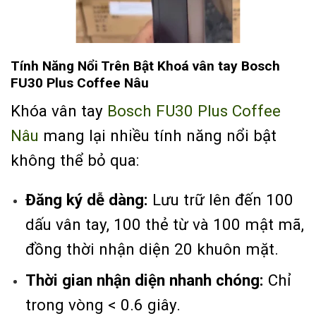
Tính Năng Nổi Trên Bật Khoá vân tay Bosch
FU30 Plus Coffee Nâu
Khóa vân tay
Bosch FU30 Plus Coffee
Nâu
mang lại nhiều tính năng nổi bật
không thể bỏ qua:
Đăng ký dễ dàng:
Lưu trữ lên đến 100
dấu vân tay, 100 thẻ từ và 100 mật mã,
đồng thời nhận diện 20 khuôn mặt.
Thời gian nhận diện nhanh chóng:
Chỉ
trong vòng < 0.6 giây.