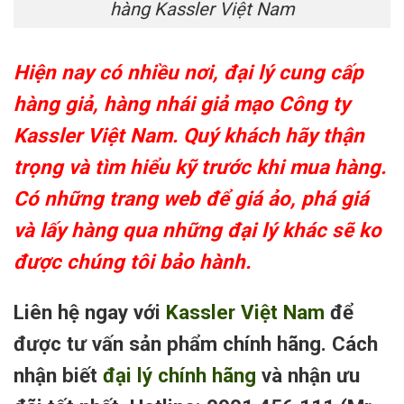
hàng Kassler Việt Nam
Hiện nay có nhiều nơi, đại lý cung cấp
hàng giả, hàng nhái giả mạo Công ty
Kassler Việt Nam. Quý khách hãy thận
trọng và tìm hiểu kỹ trước khi mua hàng.
Có những trang web để giá ảo, phá giá
và lấy hàng qua những đại lý khác sẽ ko
được chúng tôi bảo hành.
Liên hệ ngay với
Kassler Việt Nam
để
được tư vấn sản phẩm chính hãng. Cách
nhận biết
đại lý chính hãng
và nhận ưu