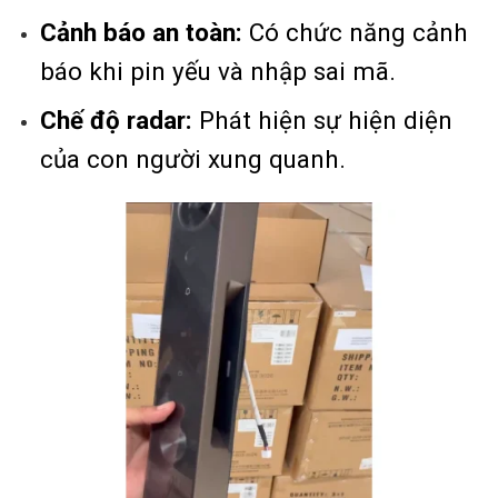
Cảnh báo an toàn:
Có chức năng cảnh
báo khi pin yếu và nhập sai mã.
Chế độ radar:
Phát hiện sự hiện diện
của con người xung quanh.