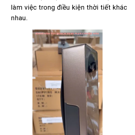
làm việc trong điều kiện thời tiết khác
nhau.