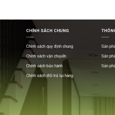
CHÍNH SÁCH CHUNG
THÔNG
Chính sách quy định chung
Sản ph
Chính sách vận chuyển
Sản ph
Chính sách bảo hành
Sản ph
Chính sách đổi trả lại hàng