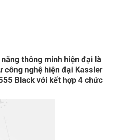
 năng thông minh hiện đại là
ư công nghệ hiện đại Kassler
555 Black với kết hợp 4 chức