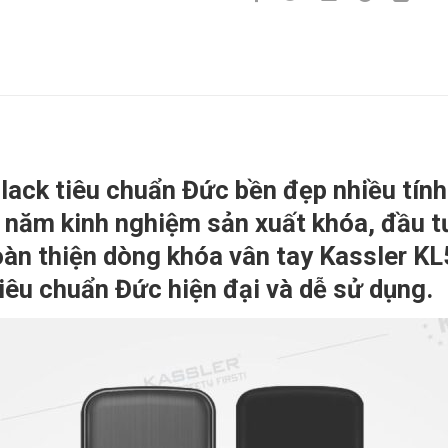
Black
tiêu chuẩn Đức bền đẹp nhiều tính
 năm kinh nghiệm sản xuất khóa, đầu t
oàn thiện dòng khóa vân tay Kassler KL
tiêu chuẩn Đức hiện đại và dễ sử dụng.