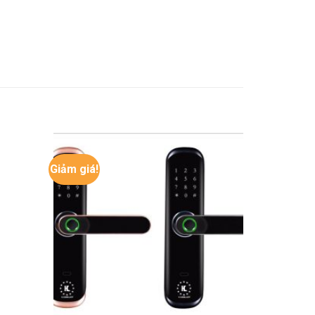
Giảm giá!