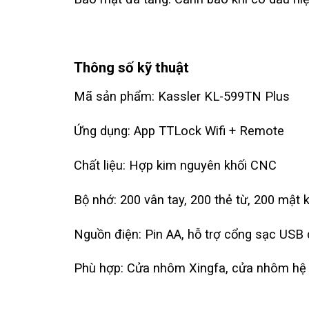
Thông số kỹ thuật
Mã sản phẩm: Kassler KL-599TN Plus
Ứng dụng: App TTLock Wifi + Remote
Chất liệu: Hợp kim nguyên khối CNC
Bộ nhớ: 200 vân tay, 200 thẻ từ, 200 mật 
Nguồn điện: Pin AA, hỗ trợ cổng sạc USB
Phù hợp: Cửa nhôm Xingfa, cửa nhôm hệ 