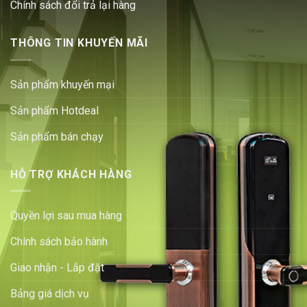
Chính sách đổi trả lại hàng
THÔNG TIN KHUYẾN MÃI
Sản phẩm khuyến mại
Sản phẩm Hotdeal
Sản phẩm bán chạy
HỖ TRỢ KHÁCH HÀNG
Quyền lợi sau mua hàng
Chính sách bảo hành
Giao nhận - Lắp đặt
Bảng giá dịch vụ