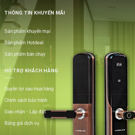
THÔNG TIN KHUYẾN MÃI
Sản phẩm khuyến mại
Sản phẩm Hotdeal
Sản phẩm bán chạy
HỖ TRỢ KHÁCH HÀNG
Quyền lợi sau mua hàng
Chính sách bảo hành
Giao nhận - Lắp đặt
Bảng giá dịch vụ