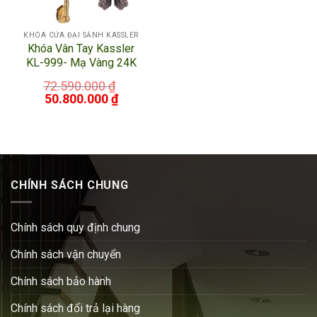
KHÓA CỬA ĐẠI SẢNH KASSLER
Khóa Vân Tay Kassler
KL-999- Mạ Vàng 24K
72.590.000
₫
50.800.000
₫
CHÍNH SÁCH CHUNG
Chính sách quy định chung
Chính sách vận chuyển
Chính sách bảo hành
Chính sách đổi trả lại hàng