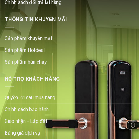
Chính sách đổi trả lại hàng
THÔNG TIN KHUYẾN MÃI
Sản phẩm khuyến mại
Sản phẩm Hotdeal
Sản phẩm bán chạy
HỖ TRỢ KHÁCH HÀNG
Quyền lợi sau mua hàng
Chính sách bảo hành
Giao nhận - Lắp đặt
Bảng giá dịch vụ