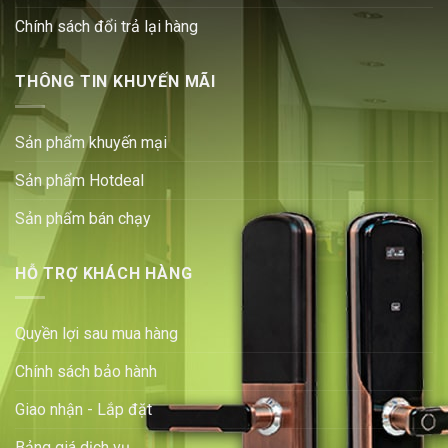
Chính sách đổi trả lại hàng
THÔNG TIN KHUYẾN MÃI
Sản phẩm khuyến mại
Sản phẩm Hotdeal
Sản phẩm bán chạy
HỖ TRỢ KHÁCH HÀNG
Quyền lợi sau mua hàng
Chính sách bảo hành
Giao nhận - Lắp đặt
Bảng giá dịch vụ