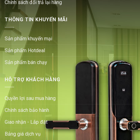
Chính sách đổi trả lại hàng
THÔNG TIN KHUYẾN MÃI
Sản phẩm khuyến mại
Sản phẩm Hotdeal
Sản phẩm bán chạy
HỖ TRỢ KHÁCH HÀNG
Quyền lợi sau mua hàng
Chính sách bảo hành
Giao nhận - Lắp đặt
Bảng giá dịch vụ