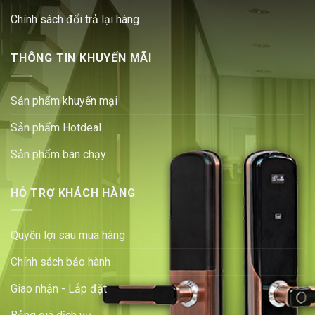
Chính sách đổi trả lại hàng
THÔNG TIN KHUYẾN MÃI
Sản phẩm khuyến mại
Sản phẩm Hotdeal
Sản phẩm bán chạy
HỖ TRỢ KHÁCH HÀNG
Quyền lợi sau mua hàng
Chính sách bảo hành
Giao nhận - Lắp đặt