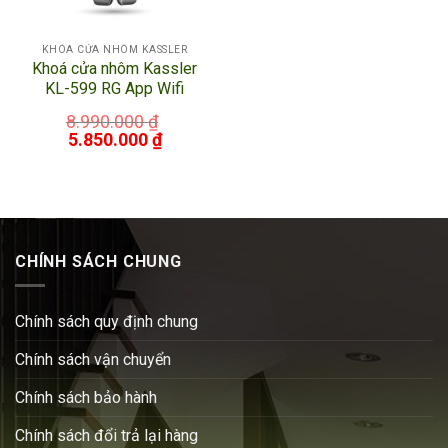
KHÓA CỬA NHÔM KASSLER
Khoá cửa nhôm Kassler
KL-599 RG App Wifi
8.990.000
₫
5.850.000
₫
CHÍNH SÁCH CHUNG
Chính sách quy định chung
Chính sách vận chuyển
Chính sách bảo hành
Chính sách đổi trả lại hàng