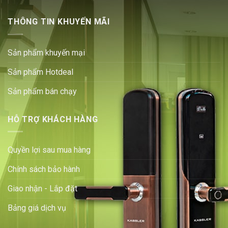
THÔNG TIN KHUYẾN MÃI
Sản phẩm khuyến mại
Sản phẩm Hotdeal
Sản phẩm bán chạy
HỖ TRỢ KHÁCH HÀNG
Quyền lợi sau mua hàng
Chính sách bảo hành
Giao nhận - Lắp đặt
Bảng giá dịch vụ