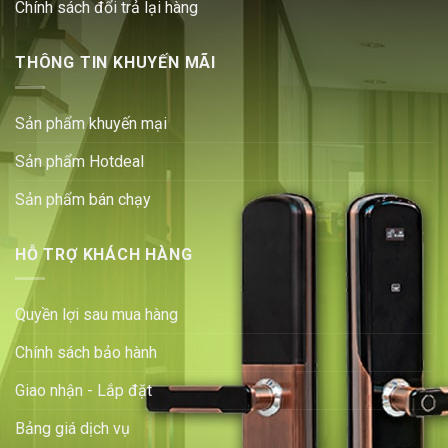
Chính sách đổi trả lại hàng
THÔNG TIN KHUYẾN MÃI
Sản phẩm khuyến mại
Sản phẩm Hotdeal
Sản phẩm bán chạy
HỖ TRỢ KHÁCH HÀNG
Quyền lợi sau mua hàng
Chính sách bảo hành
Giao nhận - Lắp đặt
Bảng giá dịch vụ