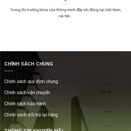
Trong thị trường khóa cửa thông minh đầy sôi động tại Việt Nam,
cái tên...
CHÍNH SÁCH CHUNG
Chính sách quy định chung
Chính sách vận chuyển
Chính sách bảo hành
Chính sách đổi trả lại hàng
THÔNG TIN KHUYẾN MÃI