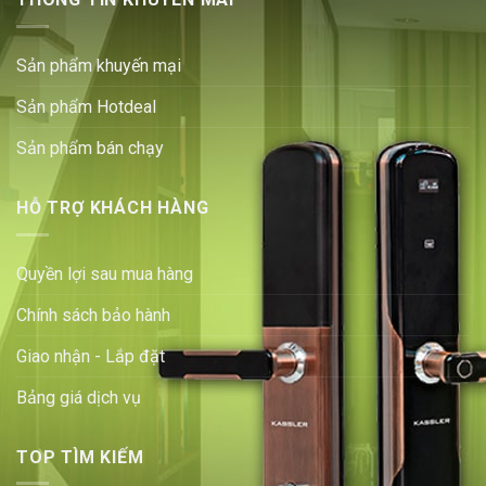
Sản phẩm khuyến mại
Sản phẩm Hotdeal
Sản phẩm bán chạy
HỖ TRỢ KHÁCH HÀNG
Quyền lợi sau mua hàng
Chính sách bảo hành
Giao nhận - Lắp đặt
Bảng giá dịch vụ
TOP TÌM KIẾM