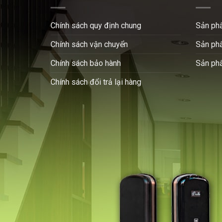
Chính sách quy định chung
Sản ph
Chính sách vận chuyển
Sản ph
Chính sách bảo hành
Sản ph
Chính sách đổi trả lại hàng